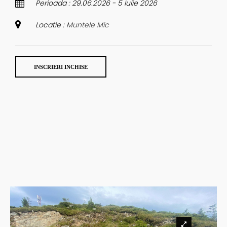
Perioada : 29.06.2026 - 5 Iulie 2026
Locatie :
Muntele Mic
INSCRIERI INCHISE